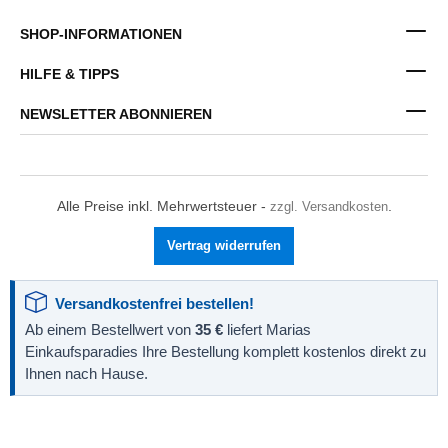
SHOP-INFORMATIONEN
HILFE & TIPPS
NEWSLETTER ABONNIEREN
Alle Preise inkl. Mehrwertsteuer -
zzgl. Versandkosten
.
Vertrag widerrufen
Versandkostenfrei bestellen!
Ab einem Bestellwert von
35 €
liefert Marias
Einkaufsparadies Ihre Bestellung komplett kostenlos direkt zu
Ihnen nach Hause.