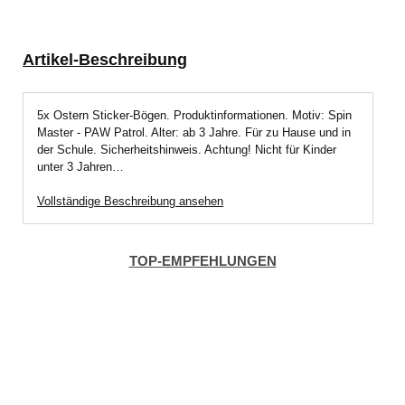
Artikel-Beschreibung
5x Ostern Sticker-Bögen. Produktinformationen. Motiv: Spin
Master - PAW Patrol. Alter: ab 3 Jahre. Für zu Hause und in
der Schule. Sicherheitshinweis. Achtung! Nicht für Kinder
unter 3 Jahren…
Vollständige Beschreibung ansehen
TOP-EMPFEHLUNGEN