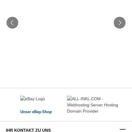
Unser eBay-Shop
IHR KONTAKT ZU UNS