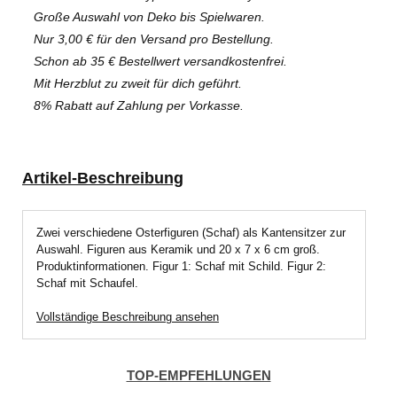
Große Auswahl von Deko bis Spielwaren.
Nur 3,00 € für den Versand pro Bestellung.
Schon ab 35 € Bestellwert versandkostenfrei.
Mit Herzblut zu zweit für dich geführt.
8% Rabatt auf Zahlung per Vorkasse.
Artikel-Beschreibung
Zwei verschiedene Osterfiguren (Schaf) als Kantensitzer zur
Auswahl. Figuren aus Keramik und 20 x 7 x 6 cm groß.
Produktinformationen. Figur 1: Schaf mit Schild. Figur 2:
Schaf mit Schaufel.
Vollständige Beschreibung ansehen
TOP-EMPFEHLUNGEN