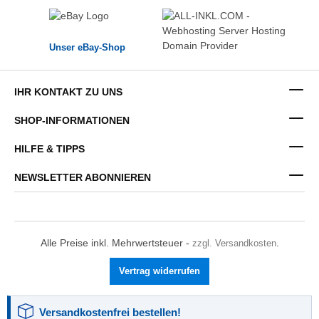
Unser eBay-Shop
IHR KONTAKT ZU UNS
SHOP-INFORMATIONEN
HILFE & TIPPS
NEWSLETTER ABONNIEREN
Alle Preise inkl. Mehrwertsteuer -
zzgl. Versandkosten
.
Vertrag widerrufen
Versandkostenfrei bestellen!