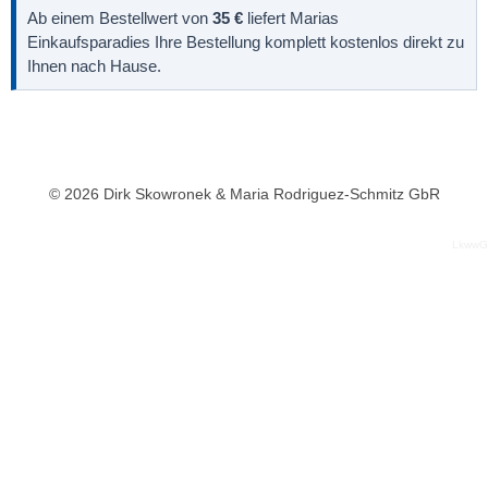
Ab einem Bestellwert von
35 €
liefert Marias
Einkaufsparadies Ihre Bestellung komplett kostenlos direkt zu
Ihnen nach Hause.
© 2026 Dirk Skowronek & Maria Rodriguez-Schmitz GbR
LkwwG