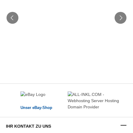
Unser eBay-Shop
IHR KONTAKT ZU UNS