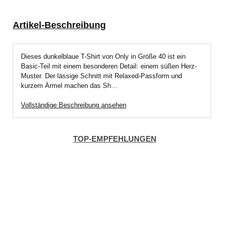
Artikel-Beschreibung
Dieses dunkelblaue T-Shirt von Only in Größe 40 ist ein
Basic-Teil mit einem besonderen Detail: einem süßen Herz-
Muster. Der lässige Schnitt mit Relaxed-Passform und
kurzem Ärmel machen das Sh…
Vollständige Beschreibung ansehen
TOP-EMPFEHLUNGEN