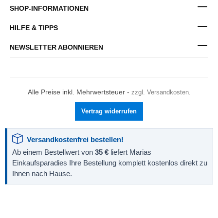
SHOP-INFORMATIONEN
HILFE & TIPPS
NEWSLETTER ABONNIEREN
Alle Preise inkl. Mehrwertsteuer -
zzgl. Versandkosten
.
Vertrag widerrufen
Versandkostenfrei bestellen!
Ab einem Bestellwert von
35 €
liefert Marias
Einkaufsparadies Ihre Bestellung komplett kostenlos direkt zu
Ihnen nach Hause.