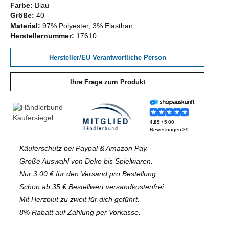
Farbe:
Blau
Größe:
40
Material:
97% Polyester, 3% Elasthan
Herstellernummer:
17610
Hersteller/EU Verantwortliche Person
Ihre Frage zum Produkt
Käuferschutz bei Paypal & Amazon Pay.
Große Auswahl von Deko bis Spielwaren.
Nur 3,00 € für den Versand pro Bestellung.
Schon ab 35 € Bestellwert versandkostenfrei.
Mit Herzblut zu zweit für dich geführt.
8% Rabatt auf Zahlung per Vorkasse.