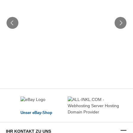
Unser eBay-Shop
IHR KONTAKT ZU UNS