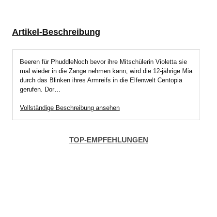
Artikel-Beschreibung
Beeren für PhuddleNoch bevor ihre Mitschülerin Violetta sie
mal wieder in die Zange nehmen kann, wird die 12-jährige Mia
durch das Blinken ihres Armreifs in die Elfenwelt Centopia
gerufen. Dor…
Vollständige Beschreibung ansehen
TOP-EMPFEHLUNGEN