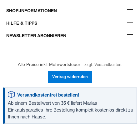
SHOP-INFORMATIONEN
HILFE & TIPPS
NEWSLETTER ABONNIEREN
Alle Preise inkl. Mehrwertsteuer -
zzgl. Versandkosten
.
Vertrag widerrufen
Versandkostenfrei bestellen!
Ab einem Bestellwert von
35 €
liefert Marias
Einkaufsparadies Ihre Bestellung komplett kostenlos direkt zu
Ihnen nach Hause.