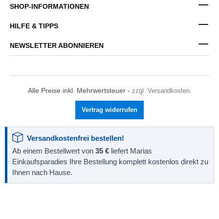
SHOP-INFORMATIONEN
HILFE & TIPPS
NEWSLETTER ABONNIEREN
Alle Preise inkl. Mehrwertsteuer -
zzgl. Versandkosten
.
Vertrag widerrufen
Versandkostenfrei bestellen!
Ab einem Bestellwert von
35 €
liefert Marias
Einkaufsparadies Ihre Bestellung komplett kostenlos direkt zu
Ihnen nach Hause.