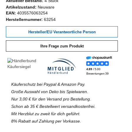
Aktueller Bestand:
4 Stück
Artikelzustand:
Neuware
EAN:
4035576063254
Herstellernummer:
63254
Hersteller/EU Verantwortliche Person
Ihre Frage zum Produkt
Käuferschutz bei Paypal & Amazon Pay.
Große Auswahl von Deko bis Spielwaren.
Nur 3,00 € für den Versand pro Bestellung.
Schon ab 35 € Bestellwert versandkostenfrei.
Mit Herzblut zu zweit für dich geführt.
8% Rabatt auf Zahlung per Vorkasse.