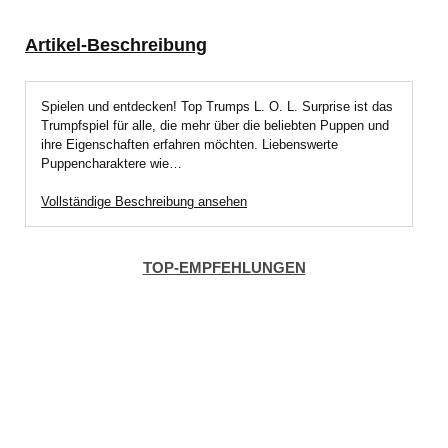
Artikel-Beschreibung
Spielen und entdecken! Top Trumps L. O. L. Surprise ist das
Trumpfspiel für alle, die mehr über die beliebten Puppen und
ihre Eigenschaften erfahren möchten. Liebenswerte
Puppencharaktere wie…
Vollständige Beschreibung ansehen
TOP-EMPFEHLUNGEN