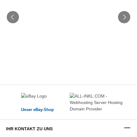
Unser eBay-Shop
IHR KONTAKT ZU UNS