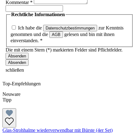
Kommentar
*
Rechtliche Informationen
Ich habe die
zur Kenntnis
Datenschutzbestimmungen
genommen und die
gelesen und bin mit ihnen
AGB
einverstanden.
*
Die mit einem Stern (*) markierten Felder sind Pflichtfelder.
Absenden
schließen
Top-Empfehlungen
Neuware
Tipp
Glas-Strohhalme wiederverwendbar mit Bürste (4er Set)