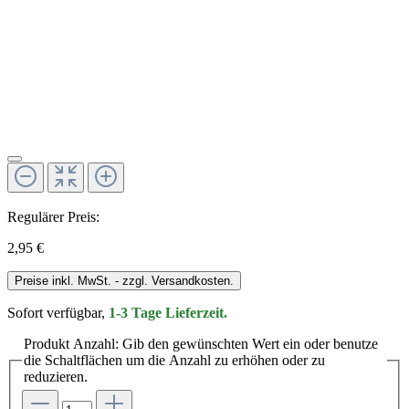
Regulärer Preis:
2,95 €
Preise inkl. MwSt. - zzgl. Versandkosten.
Sofort verfügbar,
1-3 Tage Lieferzeit.
Produkt Anzahl: Gib den gewünschten Wert ein oder benutze
die Schaltflächen um die Anzahl zu erhöhen oder zu
reduzieren.