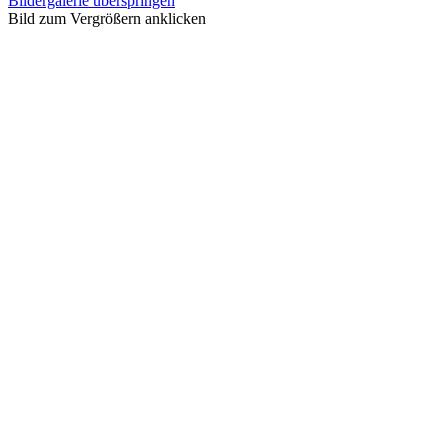
Bildergalerie überspringen
Bild zum Vergrößern anklicken