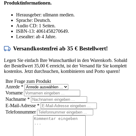
Produktinformationen.
Herausgeber: ullmann medien.
Sprache: Deutsch.
Audio CD: 1 Seiten.
ISBN-13: 4061458270649.
Lesealter: ab 4 Jahre.
Versandkostenfrei ab 35 € Bestellwert!
Legen Sie einfach Ihre Wunschartikel in den Warenkorb. Sobald
der Bestellwert 35,00 € erreicht, ist der Versand für Sie komplett
kostenlos. Jetzt durchsuchen, kombinieren und Porto sparen!
Ihre Frage zum Produkt
Anrede
*
Vorname
Nachname
*
E-Mail-Adresse
*
Telefonnummer