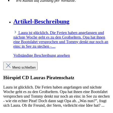
8% Rabatt auf Zahlung per Vorkasse.
Artikel-Beschreibung
Laura ist glücklich. Die Ferien haben angefangen und
nächste Woche geht es zu den Großseltern. Opa hat ihnen
eine Bootsfahrt versprochen und Tommy denkt nur noch an
eins: in See zu stechen -…
Vollständige Beschreibung ansehen
Menü schließen
Hörspiel CD Lauras Piratenschatz
Laura ist glücklich. Die Ferien haben angefangen und nächste
Woche geht es zu den Großseltern. Opa hat ihnen eine Bootsfahrt
versprochen und Tommy denkt nur noch an eins: in See zu stechen
- wie ein echter Pirat! Doch dann sagt Opa ab. „Was nun?”, fragt
sich Laura. Ob ihr Freund, der Stern, vielleicht eine Idee hat? ...