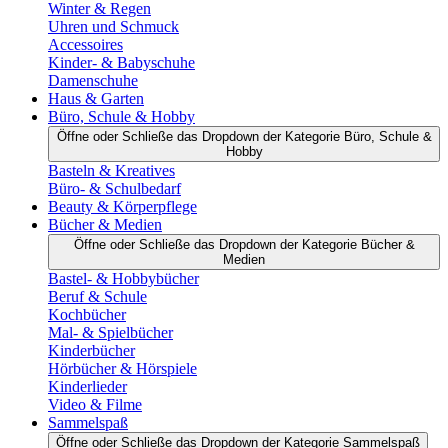
Winter & Regen
Uhren und Schmuck
Accessoires
Kinder- & Babyschuhe
Damenschuhe
Haus & Garten
Büro, Schule & Hobby
Öffne oder Schließe das Dropdown der Kategorie Büro, Schule &
Hobby
Basteln & Kreatives
Büro- & Schulbedarf
Beauty & Körperpflege
Bücher & Medien
Öffne oder Schließe das Dropdown der Kategorie Bücher &
Medien
Bastel- & Hobbybücher
Beruf & Schule
Kochbücher
Mal- & Spielbücher
Kinderbücher
Hörbücher & Hörspiele
Kinderlieder
Video & Filme
Sammelspaß
Öffne oder Schließe das Dropdown der Kategorie Sammelspaß