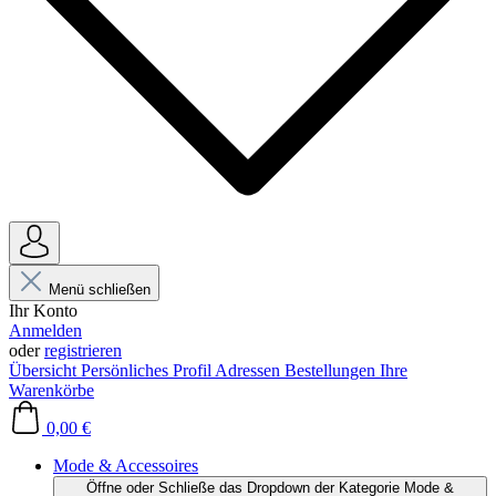
Menü schließen
Ihr Konto
Anmelden
oder
registrieren
Übersicht
Persönliches Profil
Adressen
Bestellungen
Ihre
Warenkörbe
0,00 €
Mode & Accessoires
Öffne oder Schließe das Dropdown der Kategorie Mode &