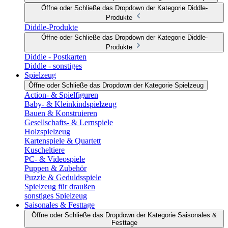
Öffne oder Schließe das Dropdown der Kategorie Diddle-
Produkte
Diddle-Produkte
Öffne oder Schließe das Dropdown der Kategorie Diddle-
Produkte
Diddle - Postkarten
Diddle - sonstiges
Spielzeug
Öffne oder Schließe das Dropdown der Kategorie Spielzeug
Action- & Spielfiguren
Baby- & Kleinkindspielzeug
Bauen & Konstruieren
Gesellschafts- & Lernspiele
Holzspielzeug
Kartenspiele & Quartett
Kuscheltiere
PC- & Videospiele
Puppen & Zubehör
Puzzle & Geduldsspiele
Spielzeug für draußen
sonstiges Spielzeug
Saisonales & Festtage
Öffne oder Schließe das Dropdown der Kategorie Saisonales &
Festtage