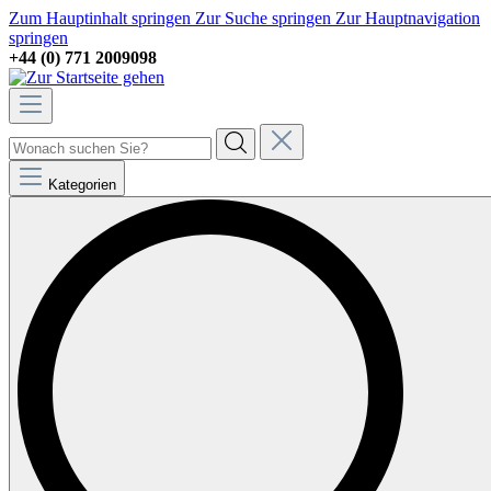
Zum Hauptinhalt springen
Zur Suche springen
Zur Hauptnavigation
springen
+44 (0) 771 2009098
Kategorien