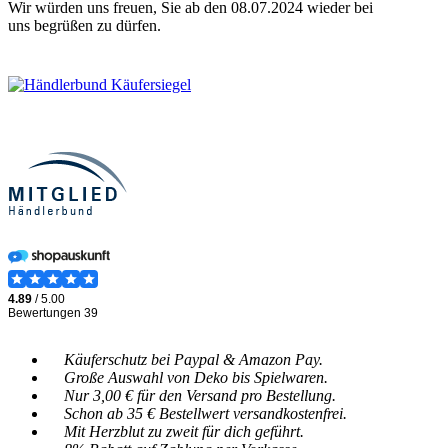
Wir würden uns freuen, Sie ab den 08.07.2024 wieder bei
uns begrüßen zu dürfen.
Käuferschutz bei Paypal & Amazon Pay.
Große Auswahl von Deko bis Spielwaren.
Nur 3,00 € für den Versand pro Bestellung.
Schon ab 35 € Bestellwert versandkostenfrei.
Mit Herzblut zu zweit für dich geführt.