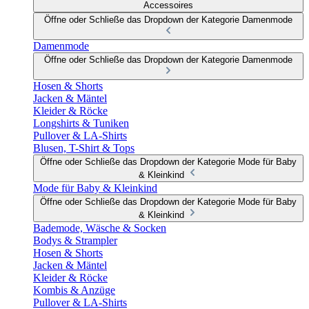
Accessoires
Öffne oder Schließe das Dropdown der Kategorie Damenmode
Damenmode
Öffne oder Schließe das Dropdown der Kategorie Damenmode
Hosen & Shorts
Jacken & Mäntel
Kleider & Röcke
Longshirts & Tuniken
Pullover & LA-Shirts
Blusen, T-Shirt & Tops
Öffne oder Schließe das Dropdown der Kategorie Mode für Baby
& Kleinkind
Mode für Baby & Kleinkind
Öffne oder Schließe das Dropdown der Kategorie Mode für Baby
& Kleinkind
Bademode, Wäsche & Socken
Bodys & Strampler
Hosen & Shorts
Jacken & Mäntel
Kleider & Röcke
Kombis & Anzüge
Pullover & LA-Shirts