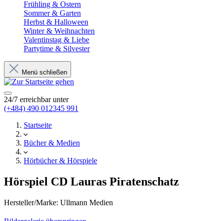
Frühling & Ostern
Sommer & Garten
Herbst & Halloween
Winter & Weihnachten
Valentinstag & Liebe
Partytime & Silvester
Menü schließen
24/7 erreichbar unter
(+484) 490 012345 991
Startseite
Bücher & Medien
Hörbücher & Hörspiele
Hörspiel CD Lauras Piratenschatz
Hersteller/Marke:
Ullmann Medien