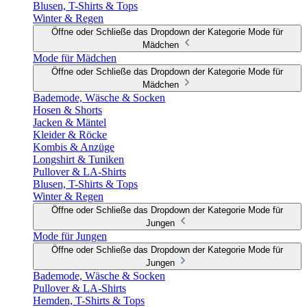
Blusen, T-Shirts & Tops
Winter & Regen
Öffne oder Schließe das Dropdown der Kategorie Mode für
Mädchen
Mode für Mädchen
Öffne oder Schließe das Dropdown der Kategorie Mode für
Mädchen
Bademode, Wäsche & Socken
Hosen & Shorts
Jacken & Mäntel
Kleider & Röcke
Kombis & Anzüge
Longshirt & Tuniken
Pullover & LA-Shirts
Blusen, T-Shirts & Tops
Winter & Regen
Öffne oder Schließe das Dropdown der Kategorie Mode für
Jungen
Mode für Jungen
Öffne oder Schließe das Dropdown der Kategorie Mode für
Jungen
Bademode, Wäsche & Socken
Pullover & LA-Shirts
Hemden, T-Shirts & Tops