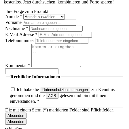
kostenlos. Jetzt durchsuchen, kombinieren und Porto sparen!
Ihre Frage zum Produkt
Anrede
*
Vorname
Nachname
*
E-Mail-Adresse
*
Telefonnummer
Kommentar
*
Rechtliche Informationen
Ich habe die
zur Kenntnis
Datenschutzbestimmungen
genommen und die
gelesen und bin mit ihnen
AGB
einverstanden.
*
Die mit einem Stern (*) markierten Felder sind Pflichtfelder.
Absenden
schließen