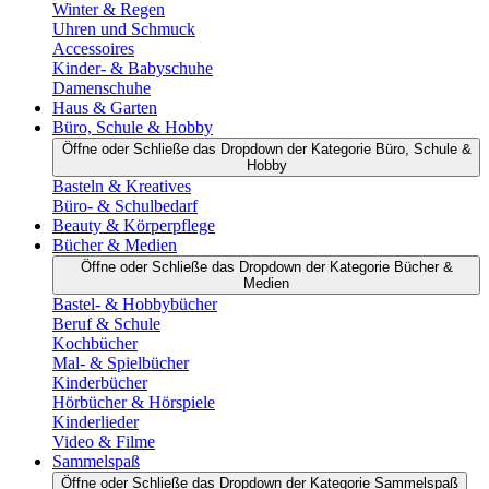
Winter & Regen
Uhren und Schmuck
Accessoires
Kinder- & Babyschuhe
Damenschuhe
Haus & Garten
Büro, Schule & Hobby
Öffne oder Schließe das Dropdown der Kategorie Büro, Schule &
Hobby
Basteln & Kreatives
Büro- & Schulbedarf
Beauty & Körperpflege
Bücher & Medien
Öffne oder Schließe das Dropdown der Kategorie Bücher &
Medien
Bastel- & Hobbybücher
Beruf & Schule
Kochbücher
Mal- & Spielbücher
Kinderbücher
Hörbücher & Hörspiele
Kinderlieder
Video & Filme
Sammelspaß
Öffne oder Schließe das Dropdown der Kategorie Sammelspaß