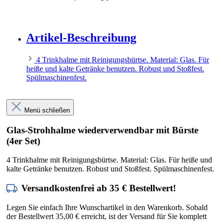
Artikel-Beschreibung
4 Trinkhalme mit Reinigungsbürtse. Material: Glas. Für
heiße und kalte Getränke benutzen. Robust und Stoßfest.
Spülmaschinenfest.
Menü schließen
Glas-Strohhalme wiederverwendbar mit Bürste
(4er Set)
4 Trinkhalme mit Reinigungsbürtse. Material: Glas. Für heiße und
kalte Getränke benutzen. Robust und Stoßfest. Spülmaschinenfest.
Versandkostenfrei ab 35 € Bestellwert!
Legen Sie einfach Ihre Wunschartikel in den Warenkorb. Sobald
der Bestellwert 35,00 € erreicht, ist der Versand für Sie komplett