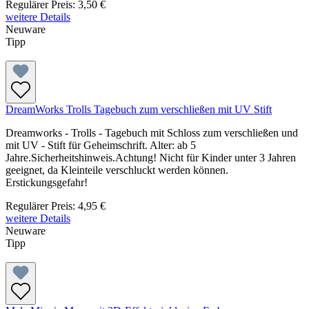
Regulärer Preis:
3,50 €
weitere Details
Neuware
Tipp
DreamWorks Trolls Tagebuch zum verschließen mit UV Stift
Dreamworks - Trolls - Tagebuch mit Schloss zum verschließen und
mit UV - Stift für Geheimschrift. Alter: ab 5
Jahre.Sicherheitshinweis.Achtung! Nicht für Kinder unter 3 Jahren
geeignet, da Kleinteile verschluckt werden können.
Erstickungsgefahr!
Regulärer Preis:
4,95 €
weitere Details
Neuware
Tipp