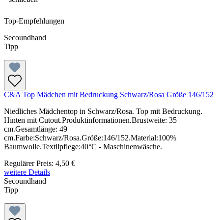
Top-Empfehlungen
Secoundhand
Tipp
C&A Top Mädchen mit Bedruckung Schwarz/Rosa Größe 146/152
Niedliches Mädchentop in Schwarz/Rosa. Top mit Bedruckung.
Hinten mit Cutout.Produktinformationen.Brustweite: 35
cm.Gesamtlänge: 49
cm.Farbe:Schwarz/Rosa.Größe:146/152.Material:100%
Baumwolle.Textilpflege:40°C - Maschinenwäsche.
Regulärer Preis:
4,50 €
weitere Details
Secoundhand
Tipp