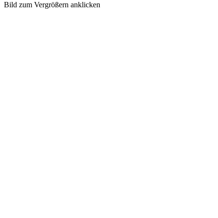
Bild zum Vergrößern anklicken