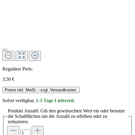
Regulärer Preis:
3,50 €
Preise inkl. MwSt. - zzgl. Versandkosten.
Sofort verfügbar,
1-3 Tage Lieferzeit.
Produkt Anzahl: Gib den gewünschten Wert ein oder benutze
die Schaltflächen um die Anzahl zu erhöhen oder zu
reduzieren.