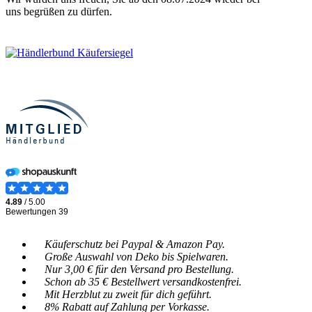
uns begrüßen zu dürfen.
Käuferschutz bei Paypal & Amazon Pay.
Große Auswahl von Deko bis Spielwaren.
Nur 3,00 € für den Versand pro Bestellung.
Schon ab 35 € Bestellwert versandkostenfrei.
Mit Herzblut zu zweit für dich geführt.
8% Rabatt auf Zahlung per Vorkasse.