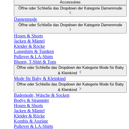
Accessoires
Öffne oder Schließe das Dropdown der Kategorie Damenmode
Damenmode
Öffne oder Schließe das Dropdown der Kategorie Damenmode
Hosen & Shorts
Jacken & Mäntel
Kleider & Röcke
Longshirts & Tuniken
Pullover & LA-Shirts
Blusen, T-Shirt & Tops
Öffne oder Schließe das Dropdown der Kategorie Mode für Baby
& Kleinkind
Mode für Baby & Kleinkind
Öffne oder Schließe das Dropdown der Kategorie Mode für Baby
& Kleinkind
Bademode, Wäsche & Socken
Bodys & Strampler
Hosen & Shorts
Jacken & Mäntel
Kleider & Röcke
Kombis & Anzüge
Pullover & LA-Shirts