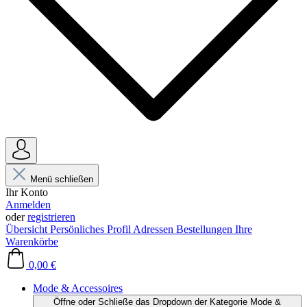
Menü schließen
Ihr Konto
Anmelden
oder
registrieren
Übersicht
Persönliches Profil
Adressen
Bestellungen
Ihre
Warenkörbe
0,00 €
Mode & Accessoires
Öffne oder Schließe das Dropdown der Kategorie Mode &