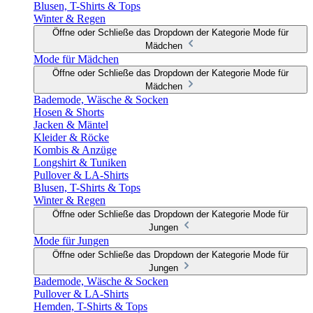
Blusen, T-Shirts & Tops
Winter & Regen
Öffne oder Schließe das Dropdown der Kategorie Mode für
Mädchen
Mode für Mädchen
Öffne oder Schließe das Dropdown der Kategorie Mode für
Mädchen
Bademode, Wäsche & Socken
Hosen & Shorts
Jacken & Mäntel
Kleider & Röcke
Kombis & Anzüge
Longshirt & Tuniken
Pullover & LA-Shirts
Blusen, T-Shirts & Tops
Winter & Regen
Öffne oder Schließe das Dropdown der Kategorie Mode für
Jungen
Mode für Jungen
Öffne oder Schließe das Dropdown der Kategorie Mode für
Jungen
Bademode, Wäsche & Socken
Pullover & LA-Shirts
Hemden, T-Shirts & Tops