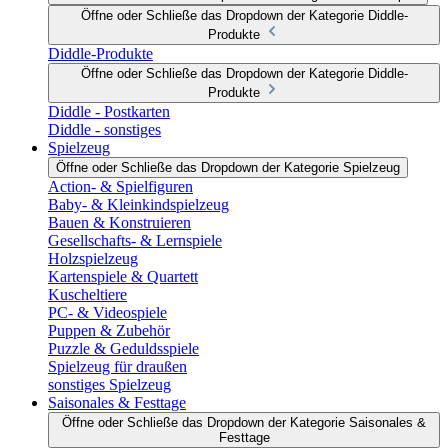
Öffne oder Schließe das Dropdown der Kategorie Diddle-
Produkte
Diddle-Produkte
Öffne oder Schließe das Dropdown der Kategorie Diddle-
Produkte
Diddle - Postkarten
Diddle - sonstiges
Spielzeug
Öffne oder Schließe das Dropdown der Kategorie Spielzeug
Action- & Spielfiguren
Baby- & Kleinkindspielzeug
Bauen & Konstruieren
Gesellschafts- & Lernspiele
Holzspielzeug
Kartenspiele & Quartett
Kuscheltiere
PC- & Videospiele
Puppen & Zubehör
Puzzle & Geduldsspiele
Spielzeug für draußen
sonstiges Spielzeug
Saisonales & Festtage
Öffne oder Schließe das Dropdown der Kategorie Saisonales &
Festtage