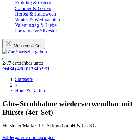
Frühling & Ostern
Sommer & Garten
Herbst & Halloween
Winter & Weihnachten
Valentinstag & Liebe
Partytime & Silvester
Menü schließen
24/7 erreichbar unter
(+484) 490 012345 991
Startseite
Haus & Garten
Glas-Strohhalme wiederverwendbar mit
Bürste (4er Set)
Hersteller/Marke:
J.E. Schum GmbH & Co.KG
Bildergalerie überspringen