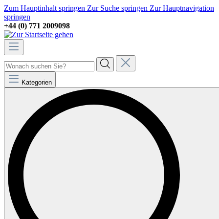
Zum Hauptinhalt springen
Zur Suche springen
Zur Hauptnavigation
springen
+44 (0) 771 2009098
Kategorien