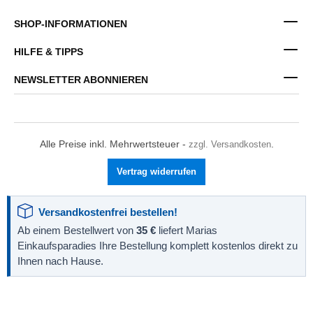
SHOP-INFORMATIONEN
HILFE & TIPPS
NEWSLETTER ABONNIEREN
Alle Preise inkl. Mehrwertsteuer -
zzgl. Versandkosten
.
Vertrag widerrufen
Versandkostenfrei bestellen!
Ab einem Bestellwert von
35 €
liefert Marias
Einkaufsparadies Ihre Bestellung komplett kostenlos direkt zu
Ihnen nach Hause.