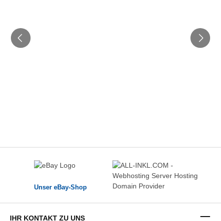
Unser eBay-Shop
IHR KONTAKT ZU UNS