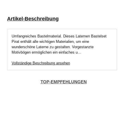
Artikel-Beschreibung
Umfangreiches Bastelmaterial. Dieses Laternen Bastelset
Pirat enthält alle wichtigen Materialien, um eine
wunderschöne Laterne zu gestalten. Vorgestanzte
Motivbögen ermöglichen ein einfaches u…
Vollständige Beschreibung ansehen
TOP-EMPFEHLUNGEN