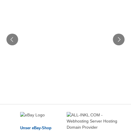
Unser eBay-Shop