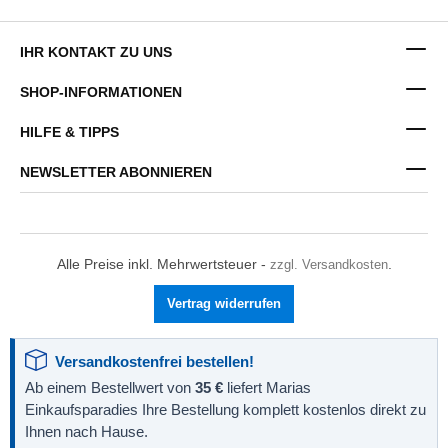
IHR KONTAKT ZU UNS
SHOP-INFORMATIONEN
HILFE & TIPPS
NEWSLETTER ABONNIEREN
Alle Preise inkl. Mehrwertsteuer -
zzgl. Versandkosten
.
Vertrag widerrufen
Versandkostenfrei bestellen!
Ab einem Bestellwert von
35 €
liefert Marias
Einkaufsparadies Ihre Bestellung komplett kostenlos direkt zu
Ihnen nach Hause.