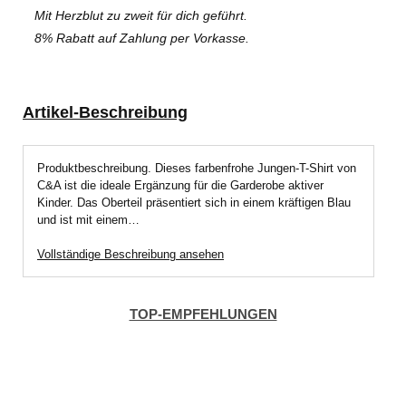
Mit Herzblut zu zweit für dich geführt.
8% Rabatt auf Zahlung per Vorkasse.
Artikel-Beschreibung
Produktbeschreibung. Dieses farbenfrohe Jungen-T-Shirt von
C&A ist die ideale Ergänzung für die Garderobe aktiver
Kinder. Das Oberteil präsentiert sich in einem kräftigen Blau
und ist mit einem…
Vollständige Beschreibung ansehen
TOP-EMPFEHLUNGEN