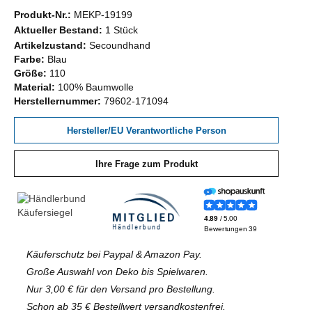
Produkt-Nr.:
MEKP-19199
Aktueller Bestand:
1 Stück
Artikelzustand:
Secoundhand
Farbe:
Blau
Größe:
110
Material:
100% Baumwolle
Herstellernummer:
79602-171094
Hersteller/EU Verantwortliche Person
Ihre Frage zum Produkt
Käuferschutz bei Paypal & Amazon Pay.
Große Auswahl von Deko bis Spielwaren.
Nur 3,00 € für den Versand pro Bestellung.
Schon ab 35 € Bestellwert versandkostenfrei.