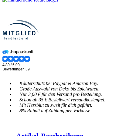
Käuferschutz bei Paypal & Amazon Pay.
Große Auswahl von Deko bis Spielwaren.
Nur 3,00 € für den Versand pro Bestellung.
Schon ab 35 € Bestellwert versandkostenfrei.
Mit Herzblut zu zweit für dich geführt.
8% Rabatt auf Zahlung per Vorkasse.