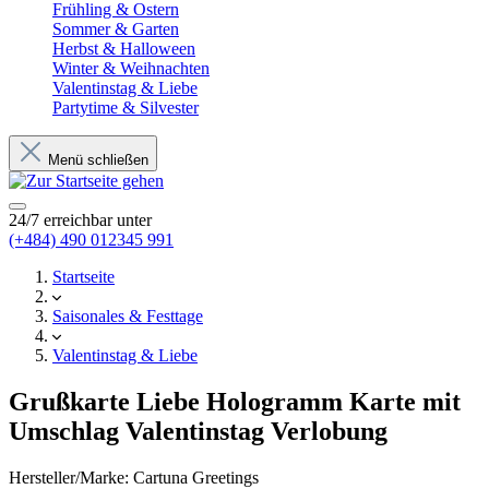
Frühling & Ostern
Sommer & Garten
Herbst & Halloween
Winter & Weihnachten
Valentinstag & Liebe
Partytime & Silvester
Menü schließen
24/7 erreichbar unter
(+484) 490 012345 991
Startseite
Saisonales & Festtage
Valentinstag & Liebe
Grußkarte Liebe Hologramm Karte mit
Umschlag Valentinstag Verlobung
Hersteller/Marke:
Cartuna Greetings