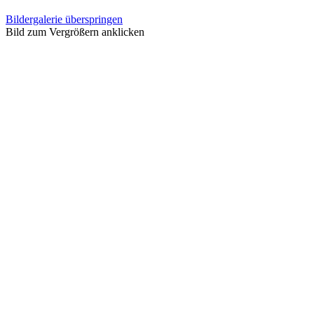
Bildergalerie überspringen
Bild zum Vergrößern anklicken