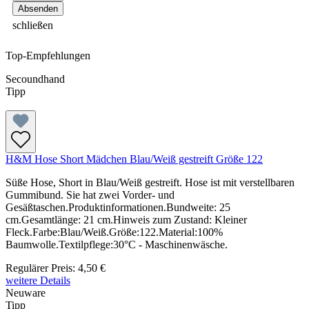
schließen
Top-Empfehlungen
Secoundhand
Tipp
H&M Hose Short Mädchen Blau/Weiß gestreift Größe 122
Süße Hose, Short in Blau/Weiß gestreift. Hose ist mit verstellbaren
Gummibund. Sie hat zwei Vorder- und
Gesäßtaschen.Produktinformationen.Bundweite: 25
cm.Gesamtlänge: 21 cm.Hinweis zum Zustand: Kleiner
Fleck.Farbe:Blau/Weiß.Größe:122.Material:100%
Baumwolle.Textilpflege:30°C - Maschinenwäsche.
Regulärer Preis:
4,50 €
weitere Details
Neuware
Tipp