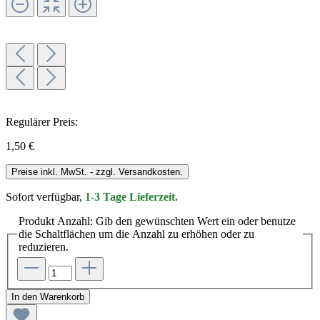
Regulärer Preis:
1,50 €
Preise inkl. MwSt. - zzgl. Versandkosten.
Sofort verfügbar,
1-3 Tage Lieferzeit.
Produkt Anzahl: Gib den gewünschten Wert ein oder benutze
die Schaltflächen um die Anzahl zu erhöhen oder zu
reduzieren.
In den Warenkorb