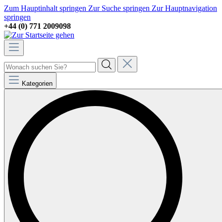
Zum Hauptinhalt springen
Zur Suche springen
Zur Hauptnavigation
springen
+44 (0) 771 2009098
Kategorien