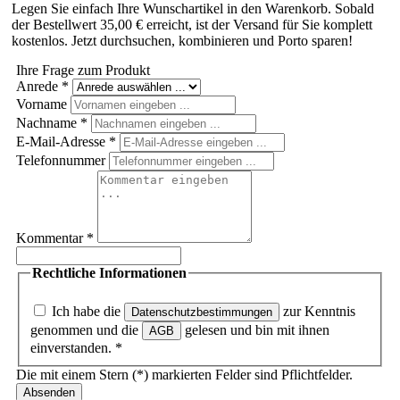
Legen Sie einfach Ihre Wunschartikel in den Warenkorb. Sobald
der Bestellwert 35,00 € erreicht, ist der Versand für Sie komplett
kostenlos. Jetzt durchsuchen, kombinieren und Porto sparen!
Ihre Frage zum Produkt
Anrede
*
Vorname
Nachname
*
E-Mail-Adresse
*
Telefonnummer
Kommentar
*
Rechtliche Informationen
Ich habe die
zur Kenntnis
Datenschutzbestimmungen
genommen und die
gelesen und bin mit ihnen
AGB
einverstanden.
*
Die mit einem Stern (*) markierten Felder sind Pflichtfelder.
Absenden