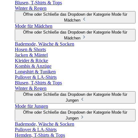
Blusen, T-Shirts & Tops
Winter & Regen
Öffne oder Schließe das Dropdown der Kategorie Mode für
Mädchen
Mode für Mädchen
Öffne oder Schließe das Dropdown der Kategorie Mode für
Mädchen
Bademode, Wäsche & Socken
Hosen & Shorts
Jacken & Mäntel
Kleider & Röcke
Kombis & Anzüge
Longshirt & Tuniken
Pullover & LA-Shirts
Blusen, T-Shirts & Tops
Winter & Regen
Öffne oder Schließe das Dropdown der Kategorie Mode für
Jungen
Mode für Jungen
Öffne oder Schließe das Dropdown der Kategorie Mode für
Jungen
Bademode, Wäsche & Socken
Pullover & LA-Shirts
Hemden, T-Shirts & Tops