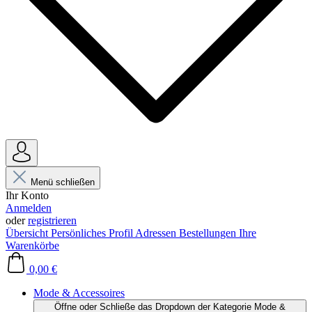
Menü schließen
Ihr Konto
Anmelden
oder
registrieren
Übersicht
Persönliches Profil
Adressen
Bestellungen
Ihre
Warenkörbe
0,00 €
Mode & Accessoires
Öffne oder Schließe das Dropdown der Kategorie Mode &