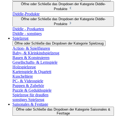
Öffne oder Schließe das Dropdown der Kategorie Diddle-
Produkte
Diddle-Produkte
Öffne oder Schließe das Dropdown der Kategorie Diddle-
Produkte
Diddle - Postkarten
Diddle - sonstiges
Spielzeug
Öffne oder Schließe das Dropdown der Kategorie Spielzeug
Action- & Spielfiguren
Baby- & Kleinkindspielzeug
Bauen & Konstruieren
Gesellschafts- & Lernspiele
Holzspielzeug
Kartenspiele & Quartett
Kuscheltiere
PC- & Videospiele
Puppen & Zubehör
Puzzle & Geduldsspiele
Spielzeug für draußen
sonstiges Spielzeug
Saisonales & Festtage
Öffne oder Schließe das Dropdown der Kategorie Saisonales &
Festtage