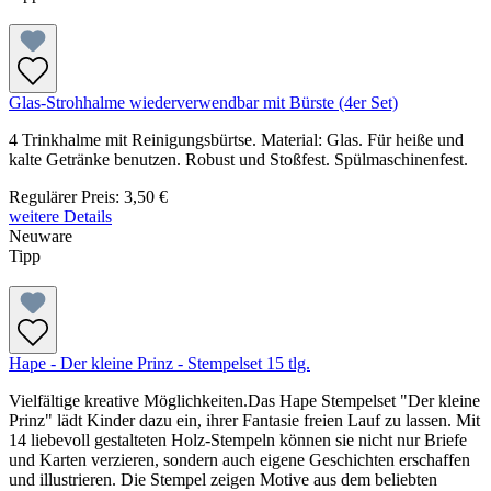
Glas-Strohhalme wiederverwendbar mit Bürste (4er Set)
4 Trinkhalme mit Reinigungsbürtse. Material: Glas. Für heiße und
kalte Getränke benutzen. Robust und Stoßfest. Spülmaschinenfest.
Regulärer Preis:
3,50 €
weitere Details
Neuware
Tipp
Hape - Der kleine Prinz - Stempelset 15 tlg.
Vielfältige kreative Möglichkeiten.Das Hape Stempelset "Der kleine
Prinz" lädt Kinder dazu ein, ihrer Fantasie freien Lauf zu lassen. Mit
14 liebevoll gestalteten Holz-Stempeln können sie nicht nur Briefe
und Karten verzieren, sondern auch eigene Geschichten erschaffen
und illustrieren. Die Stempel zeigen Motive aus dem beliebten