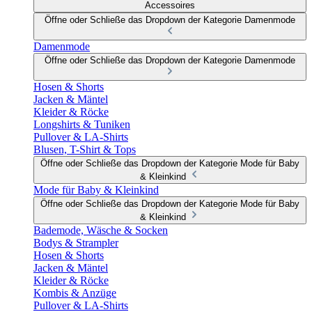
Accessoires
Öffne oder Schließe das Dropdown der Kategorie Damenmode
Damenmode
Öffne oder Schließe das Dropdown der Kategorie Damenmode
Hosen & Shorts
Jacken & Mäntel
Kleider & Röcke
Longshirts & Tuniken
Pullover & LA-Shirts
Blusen, T-Shirt & Tops
Öffne oder Schließe das Dropdown der Kategorie Mode für Baby
& Kleinkind
Mode für Baby & Kleinkind
Öffne oder Schließe das Dropdown der Kategorie Mode für Baby
& Kleinkind
Bademode, Wäsche & Socken
Bodys & Strampler
Hosen & Shorts
Jacken & Mäntel
Kleider & Röcke
Kombis & Anzüge
Pullover & LA-Shirts