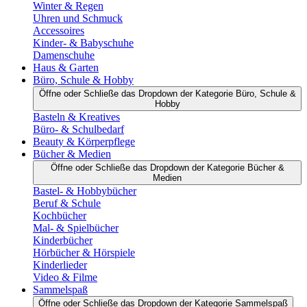
Winter & Regen
Uhren und Schmuck
Accessoires
Kinder- & Babyschuhe
Damenschuhe
Haus & Garten
Büro, Schule & Hobby
Öffne oder Schließe das Dropdown der Kategorie Büro, Schule &
Hobby
Basteln & Kreatives
Büro- & Schulbedarf
Beauty & Körperpflege
Bücher & Medien
Öffne oder Schließe das Dropdown der Kategorie Bücher &
Medien
Bastel- & Hobbybücher
Beruf & Schule
Kochbücher
Mal- & Spielbücher
Kinderbücher
Hörbücher & Hörspiele
Kinderlieder
Video & Filme
Sammelspaß
Öffne oder Schließe das Dropdown der Kategorie Sammelspaß