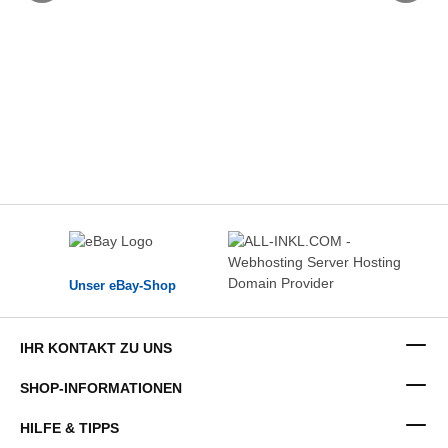
Unser eBay-Shop
IHR KONTAKT ZU UNS
SHOP-INFORMATIONEN
HILFE & TIPPS