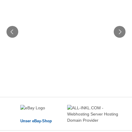
Unser eBay-Shop