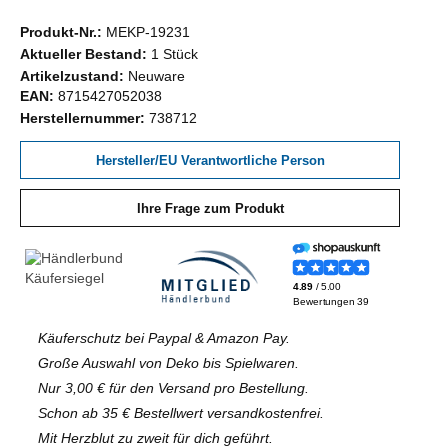
Produkt-Nr.:
MEKP-19231
Aktueller Bestand:
1 Stück
Artikelzustand:
Neuware
EAN:
8715427052038
Herstellernummer:
738712
Hersteller/EU Verantwortliche Person
Ihre Frage zum Produkt
Käuferschutz bei Paypal & Amazon Pay.
Große Auswahl von Deko bis Spielwaren.
Nur 3,00 € für den Versand pro Bestellung.
Schon ab 35 € Bestellwert versandkostenfrei.
Mit Herzblut zu zweit für dich geführt.