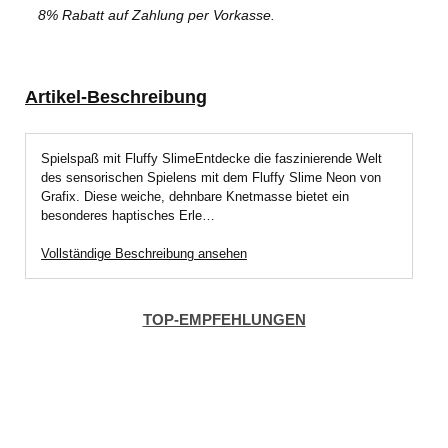
8% Rabatt auf Zahlung per Vorkasse.
Artikel-Beschreibung
Spielspaß mit Fluffy SlimeEntdecke die faszinierende Welt
des sensorischen Spielens mit dem Fluffy Slime Neon von
Grafix. Diese weiche, dehnbare Knetmasse bietet ein
besonderes haptisches Erle…
Vollständige Beschreibung ansehen
TOP-EMPFEHLUNGEN