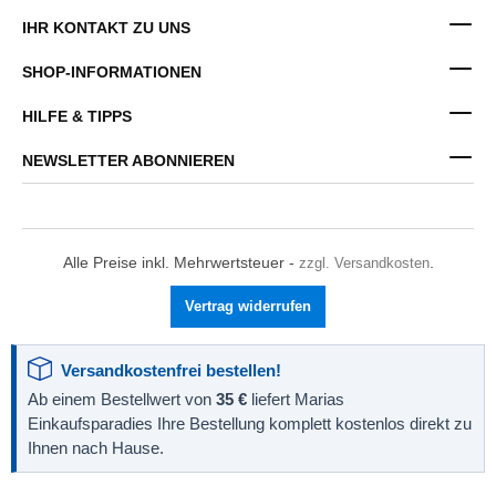
IHR KONTAKT ZU UNS
SHOP-INFORMATIONEN
HILFE & TIPPS
NEWSLETTER ABONNIEREN
Alle Preise inkl. Mehrwertsteuer -
zzgl. Versandkosten
.
Vertrag widerrufen
Versandkostenfrei bestellen!
Ab einem Bestellwert von
35 €
liefert Marias
Einkaufsparadies Ihre Bestellung komplett kostenlos direkt zu
Ihnen nach Hause.