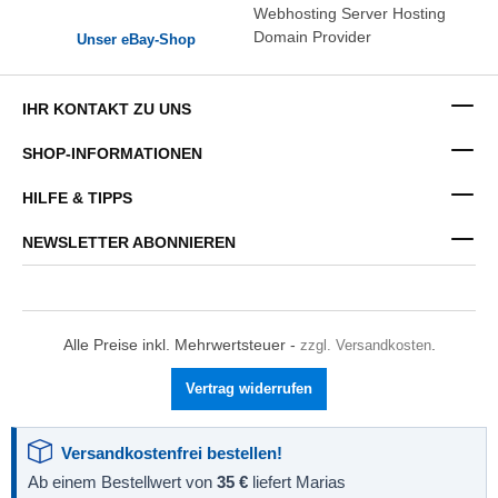
Unser eBay-Shop
IHR KONTAKT ZU UNS
SHOP-INFORMATIONEN
HILFE & TIPPS
NEWSLETTER ABONNIEREN
Alle Preise inkl. Mehrwertsteuer -
zzgl. Versandkosten
.
Vertrag widerrufen
Versandkostenfrei bestellen!
Ab einem Bestellwert von
35 €
liefert Marias