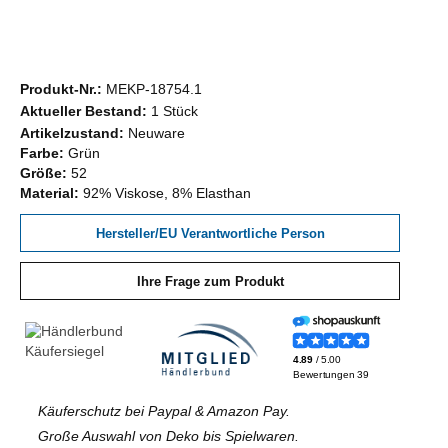
Produkt-Nr.:
MEKP-18754.1
Aktueller Bestand:
1 Stück
Artikelzustand:
Neuware
Farbe:
Grün
Größe:
52
Material:
92% Viskose, 8% Elasthan
Hersteller/EU Verantwortliche Person
Ihre Frage zum Produkt
Käuferschutz bei Paypal & Amazon Pay.
Große Auswahl von Deko bis Spielwaren.