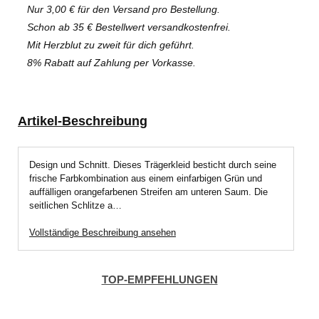
Nur 3,00 € für den Versand pro Bestellung.
Schon ab 35 € Bestellwert versandkostenfrei.
Mit Herzblut zu zweit für dich geführt.
8% Rabatt auf Zahlung per Vorkasse.
Artikel-Beschreibung
Design und Schnitt. Dieses Trägerkleid besticht durch seine
frische Farbkombination aus einem einfarbigen Grün und
auffälligen orangefarbenen Streifen am unteren Saum. Die
seitlichen Schlitze a…
Vollständige Beschreibung ansehen
TOP-EMPFEHLUNGEN