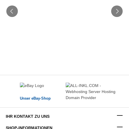
Unser eBay-Shop
IHR KONTAKT ZU UNS
SHOP-INFORMATIONEN