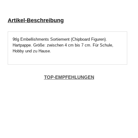
Artikel-Beschreibung
9tlg Embellishments Sortiement (Chipboard Figuren).
Hartpappe. Größe: zwischen 4 cm bis 7 cm. Für Schule,
Hobby und zu Hause.
TOP-EMPFEHLUNGEN