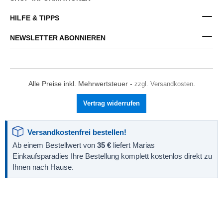
HILFE & TIPPS
NEWSLETTER ABONNIEREN
Alle Preise inkl. Mehrwertsteuer -
zzgl. Versandkosten
.
Vertrag widerrufen
Versandkostenfrei bestellen!
Ab einem Bestellwert von
35 €
liefert Marias
Einkaufsparadies Ihre Bestellung komplett kostenlos direkt zu
Ihnen nach Hause.