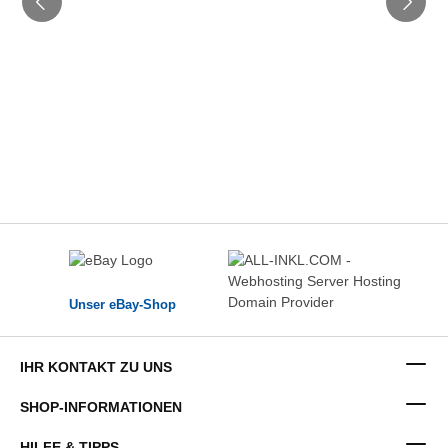
Unser eBay-Shop
IHR KONTAKT ZU UNS
SHOP-INFORMATIONEN
HILFE & TIPPS