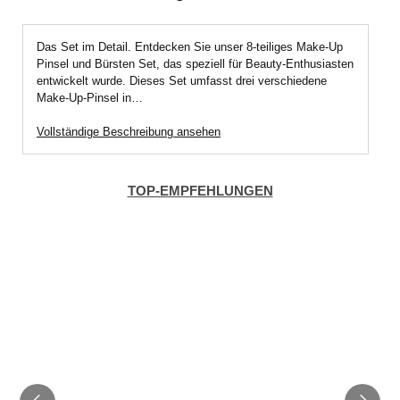
Das Set im Detail. Entdecken Sie unser 8-teiliges Make-Up
Pinsel und Bürsten Set, das speziell für Beauty-Enthusiasten
entwickelt wurde. Dieses Set umfasst drei verschiedene
Make-Up-Pinsel in…
Vollständige Beschreibung ansehen
TOP-EMPFEHLUNGEN