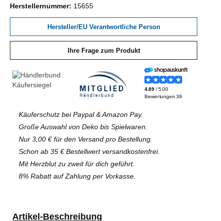
Herstellernummer:
15655
Hersteller/EU Verantwortliche Person
Ihre Frage zum Produkt
Käuferschutz bei Paypal & Amazon Pay.
Große Auswahl von Deko bis Spielwaren.
Nur 3,00 € für den Versand pro Bestellung.
Schon ab 35 € Bestellwert versandkostenfrei.
Mit Herzblut zu zweit für dich geführt.
8% Rabatt auf Zahlung per Vorkasse.
Artikel-Beschreibung