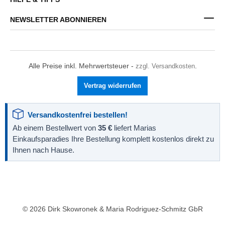
NEWSLETTER ABONNIEREN
Alle Preise inkl. Mehrwertsteuer -
zzgl. Versandkosten
.
Vertrag widerrufen
Versandkostenfrei bestellen!
Ab einem Bestellwert von
35 €
liefert Marias
Einkaufsparadies Ihre Bestellung komplett kostenlos direkt zu
Ihnen nach Hause.
© 2026 Dirk Skowronek & Maria Rodriguez-Schmitz GbR