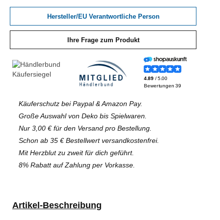
Hersteller/EU Verantwortliche Person
Ihre Frage zum Produkt
Käuferschutz bei Paypal & Amazon Pay.
Große Auswahl von Deko bis Spielwaren.
Nur 3,00 € für den Versand pro Bestellung.
Schon ab 35 € Bestellwert versandkostenfrei.
Mit Herzblut zu zweit für dich geführt.
8% Rabatt auf Zahlung per Vorkasse.
Artikel-Beschreibung