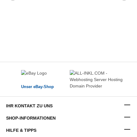
Unser eBay-Shop
IHR KONTAKT ZU UNS
SHOP-INFORMATIONEN
HILFE & TIPPS