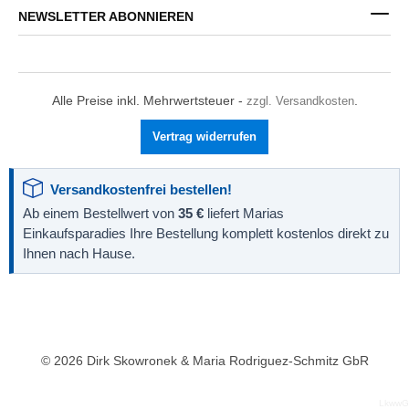
NEWSLETTER ABONNIEREN
Alle Preise inkl. Mehrwertsteuer -
zzgl. Versandkosten
.
Vertrag widerrufen
Versandkostenfrei bestellen!
Ab einem Bestellwert von
35 €
liefert Marias
Einkaufsparadies Ihre Bestellung komplett kostenlos direkt zu
Ihnen nach Hause.
© 2026 Dirk Skowronek & Maria Rodriguez-Schmitz GbR
LkwwG