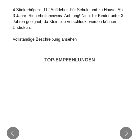
4 Stickerbögen - 112 Aufkleber. Für Schule und zu Hause. Ab
3 Jahre. Sicherheitshinweis. Achtung! Nicht für Kinder unter 3
Jahren geeignet, da Kleinteile verschluckt werden können.
Erstickun…
Vollständige Beschreibung ansehen
TOP-EMPFEHLUNGEN