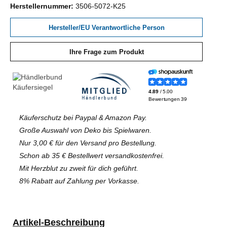
Herstellernummer:
3506-5072-K25
Hersteller/EU Verantwortliche Person
Ihre Frage zum Produkt
Käuferschutz bei Paypal & Amazon Pay.
Große Auswahl von Deko bis Spielwaren.
Nur 3,00 € für den Versand pro Bestellung.
Schon ab 35 € Bestellwert versandkostenfrei.
Mit Herzblut zu zweit für dich geführt.
8% Rabatt auf Zahlung per Vorkasse.
Artikel-Beschreibung