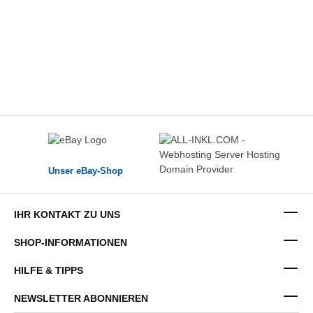
Unser eBay-Shop
IHR KONTAKT ZU UNS
SHOP-INFORMATIONEN
HILFE & TIPPS
NEWSLETTER ABONNIEREN