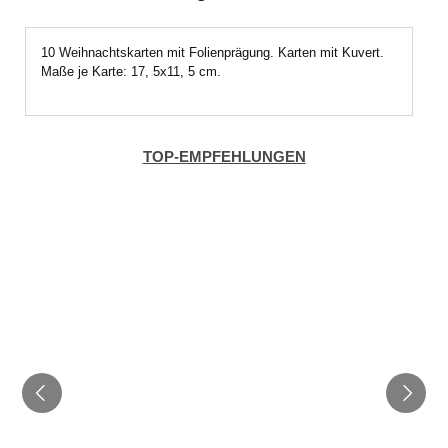
10 Weihnachtskarten mit Folienprägung. Karten mit Kuvert.
Maße je Karte: 17, 5x11, 5 cm.
TOP-EMPFEHLUNGEN