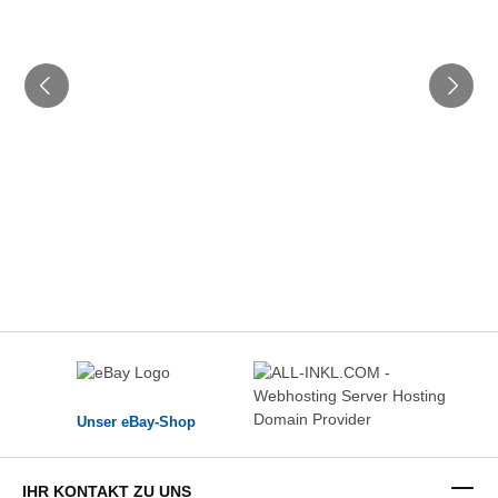
Unser eBay-Shop
IHR KONTAKT ZU UNS