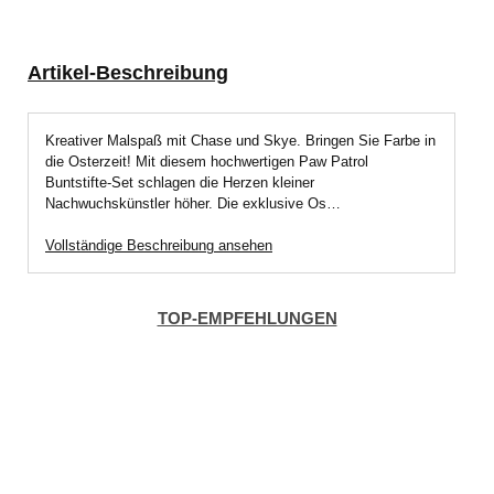
Artikel-Beschreibung
Kreativer Malspaß mit Chase und Skye. Bringen Sie Farbe in
die Osterzeit! Mit diesem hochwertigen Paw Patrol
Buntstifte-Set schlagen die Herzen kleiner
Nachwuchskünstler höher. Die exklusive Os…
Vollständige Beschreibung ansehen
TOP-EMPFEHLUNGEN