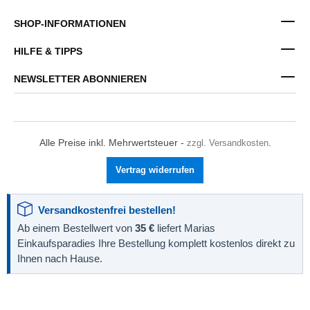
SHOP-INFORMATIONEN
HILFE & TIPPS
NEWSLETTER ABONNIEREN
Alle Preise inkl. Mehrwertsteuer -
zzgl. Versandkosten
.
Vertrag widerrufen
Versandkostenfrei bestellen!
Ab einem Bestellwert von
35 €
liefert Marias
Einkaufsparadies Ihre Bestellung komplett kostenlos direkt zu
Ihnen nach Hause.