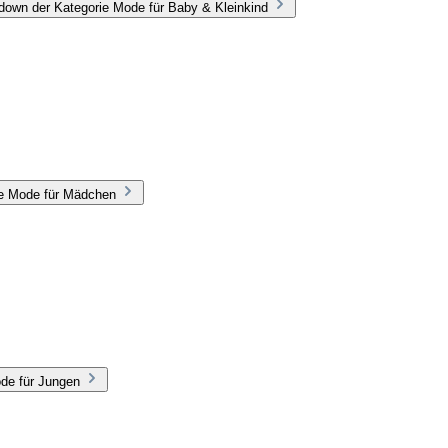
down der Kategorie Mode für Baby & Kleinkind
ie Mode für Mädchen
de für Jungen