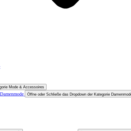
e
egorie Mode & Accessoires
Damenmode
Öffne oder Schließe das Dropdown der Kategorie Damenmod