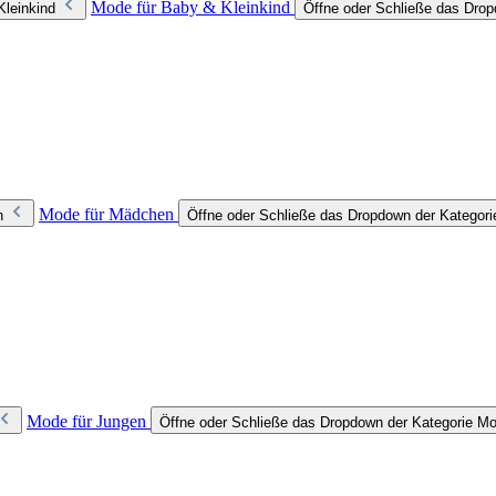
Mode für Baby & Kleinkind
Kleinkind
Öffne oder Schließe das Drop
Mode für Mädchen
n
Öffne oder Schließe das Dropdown der Kategor
Mode für Jungen
Öffne oder Schließe das Dropdown der Kategorie Mo