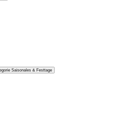
egorie Saisonales & Festtage