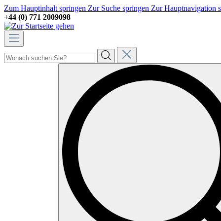
Zum Hauptinhalt springen
Zur Suche springen
Zur Hauptnavigation 
+44 (0) 771 2009098