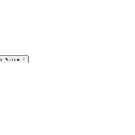
le-Produkte