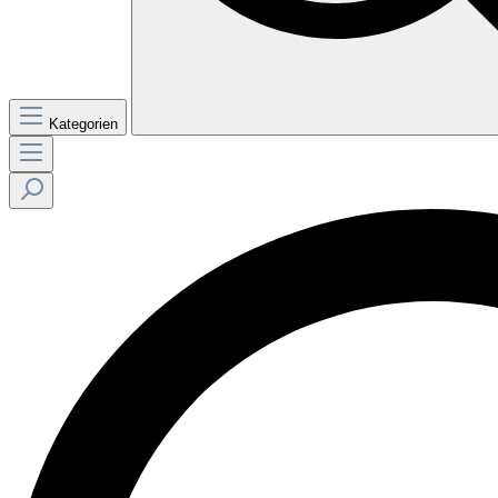
Kategorien