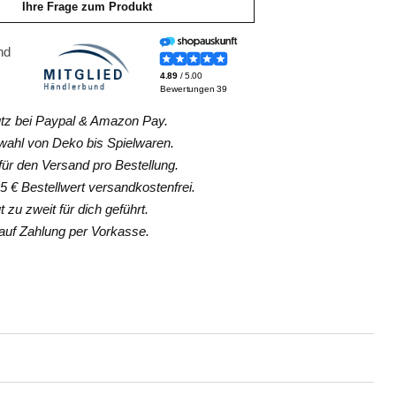
Ihre Frage zum Produkt
z bei Paypal & Amazon Pay.
hl von Deko bis Spielwaren.
ür den Versand pro Bestellung.
 € Bestellwert versandkostenfrei.
 zu zweit für dich geführt.
uf Zahlung per Vorkasse.