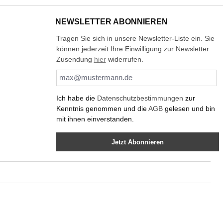
NEWSLETTER ABONNIEREN
Tragen Sie sich in unsere Newsletter-Liste ein. Sie
können jederzeit Ihre Einwilligung zur Newsletter
Zusendung
hier
widerrufen.
Ich habe die
Datenschutzbestimmungen
zur
Kenntnis genommen und die
AGB
gelesen und bin
mit ihnen einverstanden.
Jetzt Abonnieren