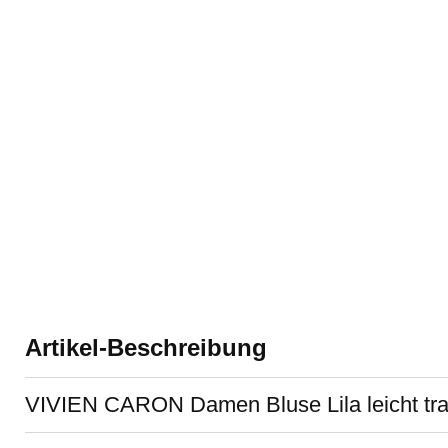
Artikel-Beschreibung
VIVIEN CARON Damen Bluse Lila leicht trans