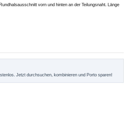
undhalsausschnitt vorn und hinten an der Teilungsnaht. Länge
kostenlos. Jetzt durchsuchen, kombinieren und Porto sparen!