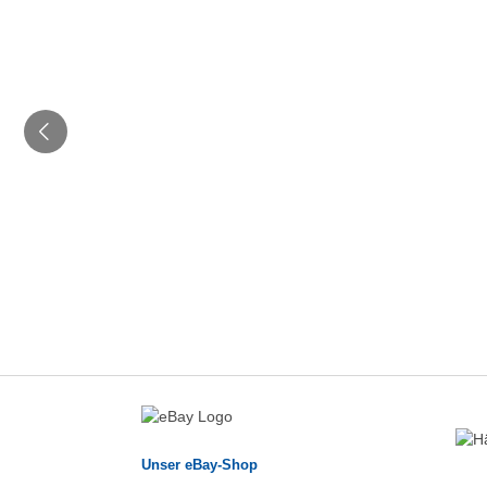
Unser eBay-Shop