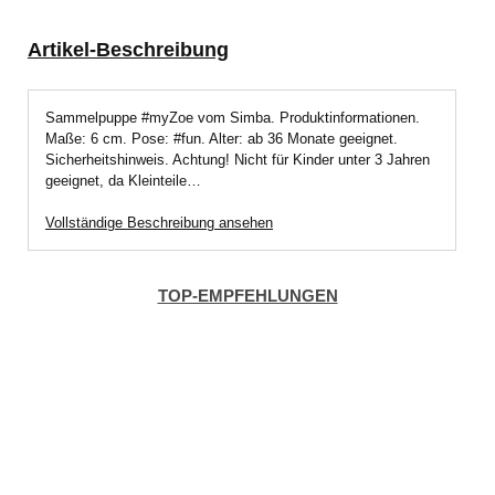
Artikel-Beschreibung
Sammelpuppe #myZoe vom Simba. Produktinformationen.
Maße: 6 cm. Pose: #fun. Alter: ab 36 Monate geeignet.
Sicherheitshinweis. Achtung! Nicht für Kinder unter 3 Jahren
geeignet, da Kleinteile…
Vollständige Beschreibung ansehen
TOP-EMPFEHLUNGEN