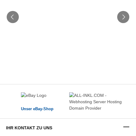
Unser eBay-Shop
IHR KONTAKT ZU UNS