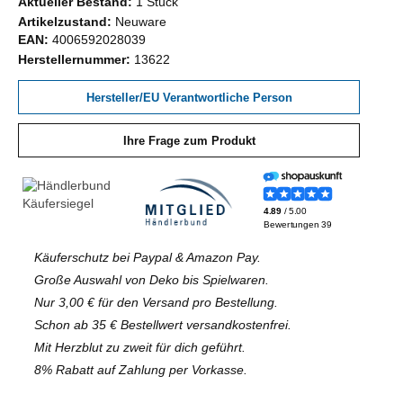
Aktueller Bestand:
1 Stück
Artikelzustand:
Neuware
EAN:
4006592028039
Herstellernummer:
13622
Hersteller/EU Verantwortliche Person
Ihre Frage zum Produkt
Käuferschutz bei Paypal & Amazon Pay.
Große Auswahl von Deko bis Spielwaren.
Nur 3,00 € für den Versand pro Bestellung.
Schon ab 35 € Bestellwert versandkostenfrei.
Mit Herzblut zu zweit für dich geführt.
8% Rabatt auf Zahlung per Vorkasse.