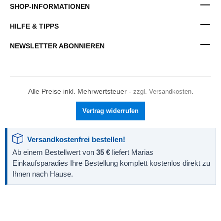
SHOP-INFORMATIONEN
HILFE & TIPPS
NEWSLETTER ABONNIEREN
Alle Preise inkl. Mehrwertsteuer -
zzgl. Versandkosten
.
Vertrag widerrufen
Versandkostenfrei bestellen!
Ab einem Bestellwert von
35 €
liefert Marias
Einkaufsparadies Ihre Bestellung komplett kostenlos direkt zu
Ihnen nach Hause.