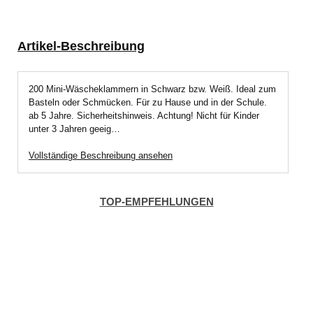
Artikel-Beschreibung
200 Mini-Wäscheklammern in Schwarz bzw. Weiß. Ideal zum
Basteln oder Schmücken. Für zu Hause und in der Schule.
ab 5 Jahre. Sicherheitshinweis. Achtung! Nicht für Kinder
unter 3 Jahren geeig…
Vollständige Beschreibung ansehen
TOP-EMPFEHLUNGEN