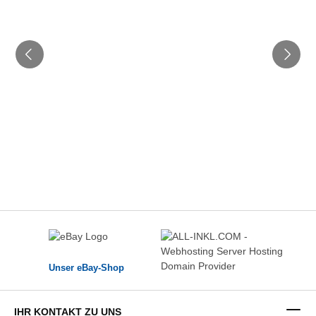
Unser eBay-Shop
IHR KONTAKT ZU UNS