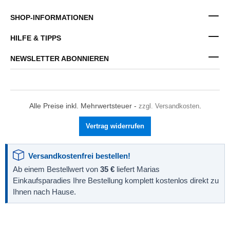
SHOP-INFORMATIONEN
HILFE & TIPPS
NEWSLETTER ABONNIEREN
Alle Preise inkl. Mehrwertsteuer -
zzgl. Versandkosten
.
Vertrag widerrufen
Versandkostenfrei bestellen!
Ab einem Bestellwert von
35 €
liefert Marias
Einkaufsparadies Ihre Bestellung komplett kostenlos direkt zu
Ihnen nach Hause.