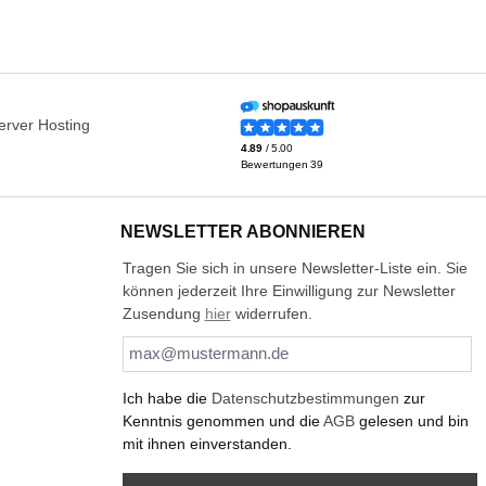
NEWSLETTER ABONNIEREN
Tragen Sie sich in unsere Newsletter-Liste ein. Sie
können jederzeit Ihre Einwilligung zur Newsletter
Zusendung
hier
widerrufen.
Ich habe die
Datenschutzbestimmungen
zur
Kenntnis genommen und die
AGB
gelesen und bin
mit ihnen einverstanden.