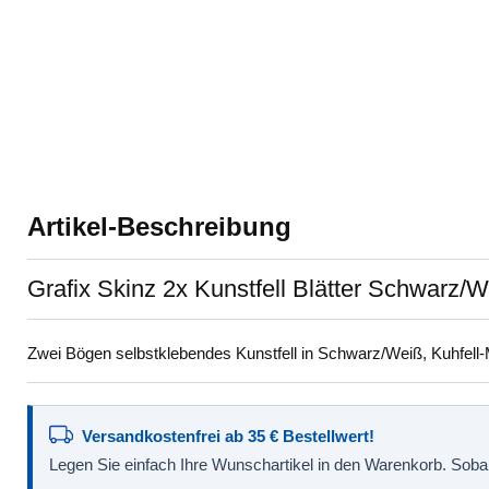
Artikel-Beschreibung
Grafix Skinz 2x Kunstfell Blätter Schwarz/
Zwei Bögen selbstklebendes Kunstfell in Schwarz/Weiß, Kuhfell-
Versandkostenfrei ab 35 € Bestellwert!
Legen Sie einfach Ihre Wunschartikel in den Warenkorb. Sobald