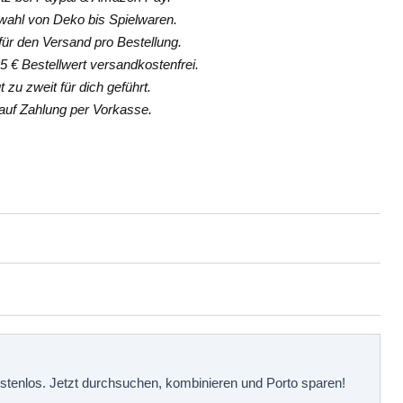
hl von Deko bis Spielwaren.
ür den Versand pro Bestellung.
 € Bestellwert versandkostenfrei.
 zu zweit für dich geführt.
uf Zahlung per Vorkasse.
kostenlos. Jetzt durchsuchen, kombinieren und Porto sparen!