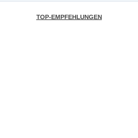
TOP-EMPFEHLUNGEN