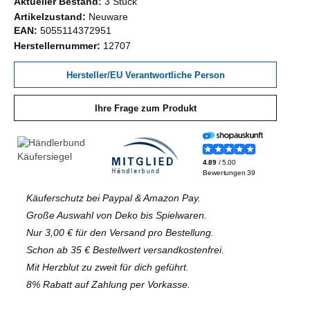
Aktueller Bestand:
3 Stück
Artikelzustand:
Neuware
EAN:
5055114372951
Herstellernummer:
12707
Hersteller/EU Verantwortliche Person
Ihre Frage zum Produkt
Käuferschutz bei Paypal & Amazon Pay.
Große Auswahl von Deko bis Spielwaren.
Nur 3,00 € für den Versand pro Bestellung.
Schon ab 35 € Bestellwert versandkostenfrei.
Mit Herzblut zu zweit für dich geführt.
8% Rabatt auf Zahlung per Vorkasse.