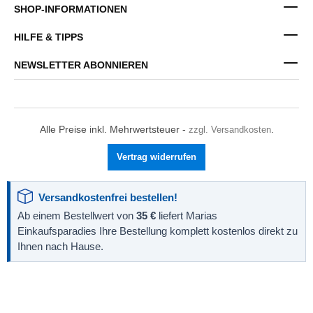
SHOP-INFORMATIONEN
HILFE & TIPPS
NEWSLETTER ABONNIEREN
Alle Preise inkl. Mehrwertsteuer -
zzgl. Versandkosten
.
Vertrag widerrufen
Versandkostenfrei bestellen!
Ab einem Bestellwert von
35 €
liefert Marias
Einkaufsparadies Ihre Bestellung komplett kostenlos direkt zu
Ihnen nach Hause.