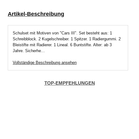
Artikel-Beschreibung
Schulset mit Motiven von "Cars III". Set besteht aus: 1
Schreibblock. 2 Kugelschreiber. 1 Spitzer. 1 Radiergummi. 2
Bleistifte mit Radierer. 1 Lineal. 6 Buntstifte. Alter: ab 3
Jahre. Sicherhe…
Vollständige Beschreibung ansehen
TOP-EMPFEHLUNGEN