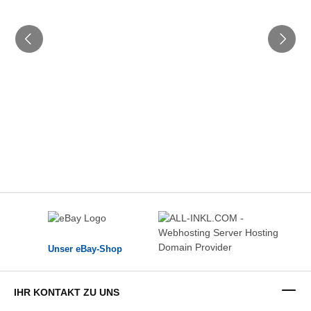
Unser eBay-Shop
IHR KONTAKT ZU UNS