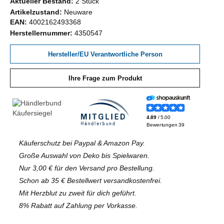
Aktueller Bestand:
2 Stück
Artikelzustand:
Neuware
EAN:
4002162493368
Herstellernummer:
4350547
Hersteller/EU Verantwortliche Person
Ihre Frage zum Produkt
Käuferschutz bei Paypal & Amazon Pay.
Große Auswahl von Deko bis Spielwaren.
Nur 3,00 € für den Versand pro Bestellung.
Schon ab 35 € Bestellwert versandkostenfrei.
Mit Herzblut zu zweit für dich geführt.
8% Rabatt auf Zahlung per Vorkasse.