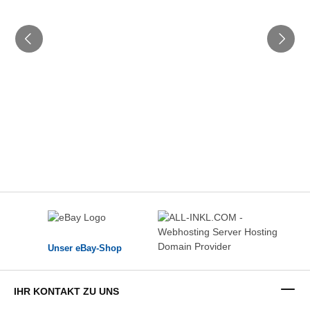
Unser eBay-Shop
IHR KONTAKT ZU UNS