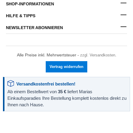
SHOP-INFORMATIONEN
HILFE & TIPPS
NEWSLETTER ABONNIEREN
Alle Preise inkl. Mehrwertsteuer -
zzgl. Versandkosten
.
Vertrag widerrufen
Versandkostenfrei bestellen!
Ab einem Bestellwert von
35 €
liefert Marias
Einkaufsparadies Ihre Bestellung komplett kostenlos direkt zu
Ihnen nach Hause.