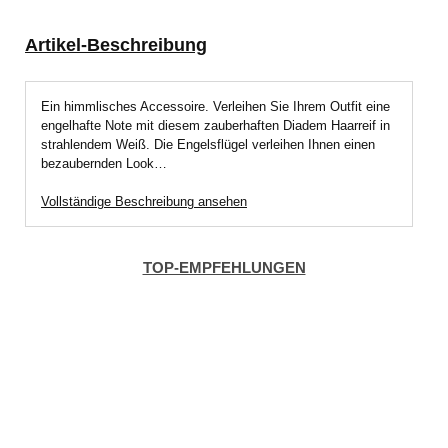
Artikel-Beschreibung
Ein himmlisches Accessoire. Verleihen Sie Ihrem Outfit eine
engelhafte Note mit diesem zauberhaften Diadem Haarreif in
strahlendem Weiß. Die Engelsflügel verleihen Ihnen einen
bezaubernden Look…
Vollständige Beschreibung ansehen
TOP-EMPFEHLUNGEN