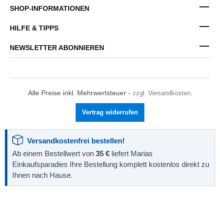
SHOP-INFORMATIONEN
HILFE & TIPPS
NEWSLETTER ABONNIEREN
Alle Preise inkl. Mehrwertsteuer -
zzgl. Versandkosten
.
Vertrag widerrufen
Versandkostenfrei bestellen!
Ab einem Bestellwert von
35 €
liefert Marias
Einkaufsparadies Ihre Bestellung komplett kostenlos direkt zu
Ihnen nach Hause.