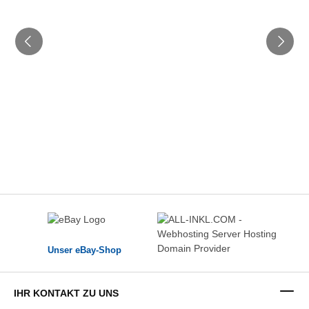
Unser eBay-Shop
IHR KONTAKT ZU UNS