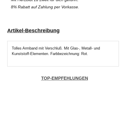
8% Rabatt auf Zahlung per Vorkasse.
Artikel-Beschreibung
Tolles Armband mit Verschluß. Mit Glas-, Metall- und
Kunststoff-Elementen. Farbbezeichnung: Rot.
TOP-EMPFEHLUNGEN